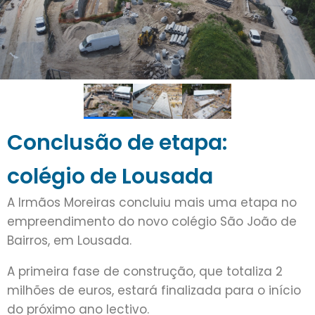
Conclusão de etapa:
colégio de Lousada
A Irmãos Moreiras concluiu mais uma etapa no
empreendimento do novo colégio São João de
Bairros, em Lousada.
A primeira fase de construção, que totaliza 2
milhões de euros, estará finalizada para o início
do próximo ano lectivo.