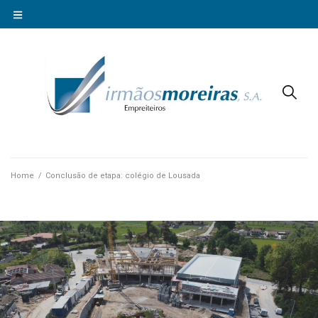
Home
/
Conclusão de etapa: colégio de Lousada