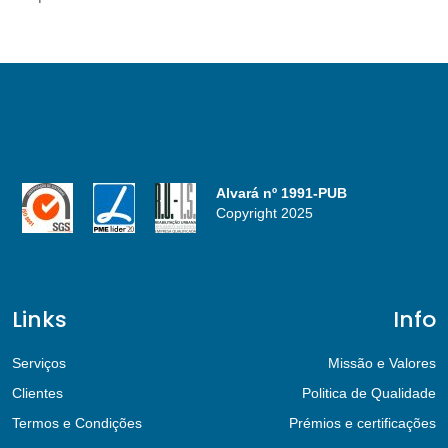
Alvará nº 1991-PUB
Copyright 2025
Links
Info
Serviços
Missão e Valores
Clientes
Politica de Qualidade
Termos e Condições
Prémios e certificações