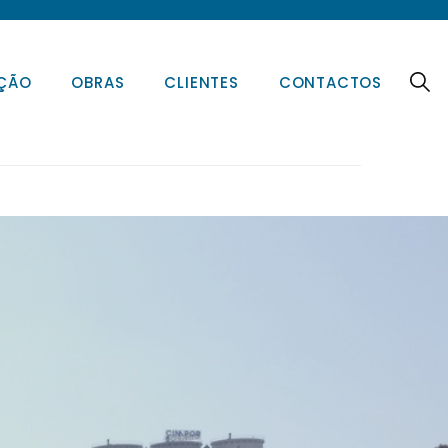
AÇÃO
OBRAS
CLIENTES
CONTACTOS