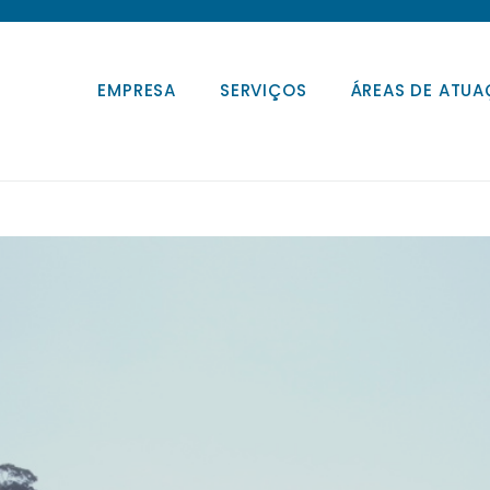
EMPRESA
SERVIÇOS
ÁREAS DE ATU