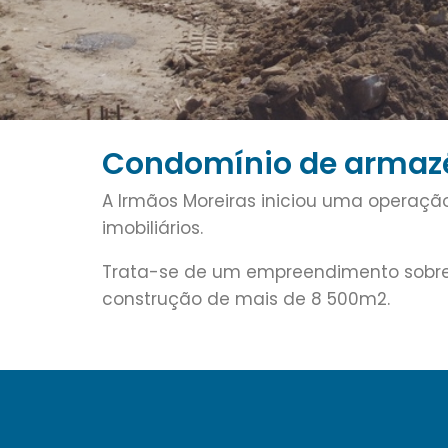
Condomínio de armaz
A Irmãos Moreiras iniciou uma operaçã
imobiliários.
Trata-se de um empreendimento sobre
construção de mais de 8 500m2.