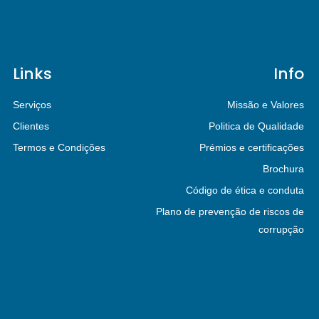
Links
Info
Serviços
Missão e Valores
Clientes
Politica de Qualidade
Termos e Condições
Prémios e certificações
Brochura
Código de ética e conduta
Plano de prevenção de riscos de
corrupção