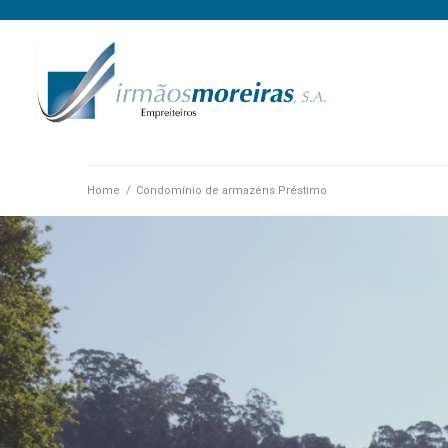
Home
/
Condomínio de armazéns Préstimo