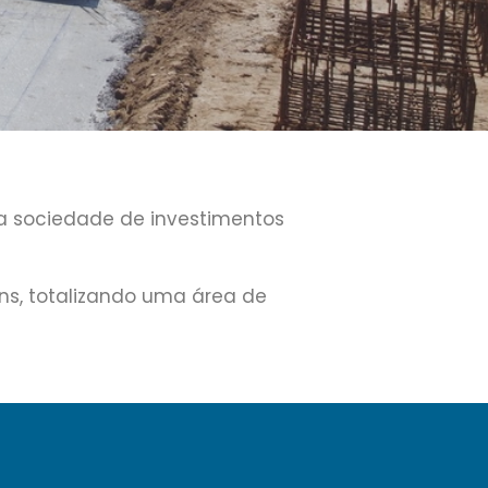
a sociedade de investimentos
s, totalizando uma área de