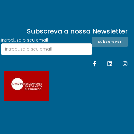
Subscreva a nossa Newsletter
Introduza o seu email